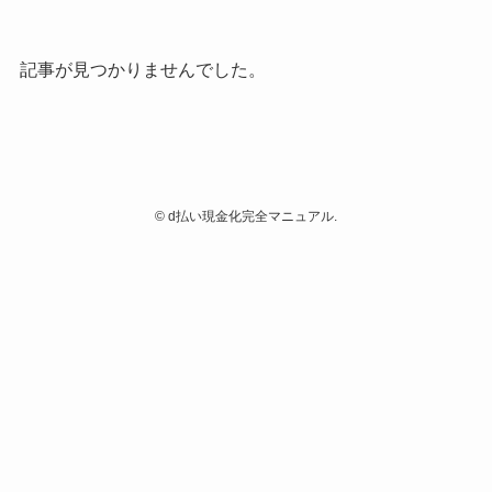
記事が見つかりませんでした。
©
d払い現金化完全マニュアル.